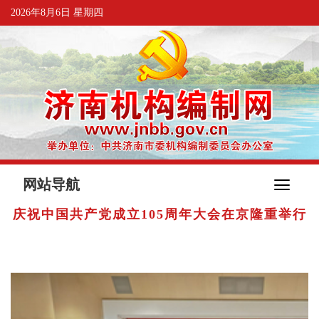
2026年8月6日 星期四
网站导航
庆祝中国共产党成立105周年大会在京隆重举行