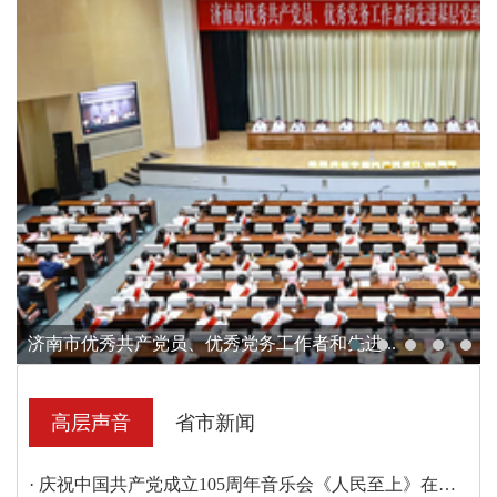
济南市优秀共产党员、优秀党务工作者和先进...
高层声音
省市新闻
· 庆祝中国共产党成立105周年音乐会《人民至上》在京举行 习近平李强赵乐际王沪宁蔡奇丁薛祥李希韩正出席...