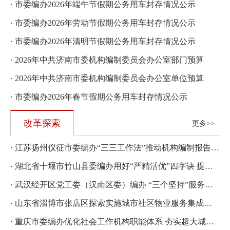
· 市委编办2026年端午节假期公务用车封存情况公示
· 市委编办2026年劳动节假期公务用车封存情况公示
· 市委编办2026年清明节假期公务用车封存情况公示
· 2026年中共济南市委机构编制委员会办公室部门预算
· 2026年中共济南市委机构编制委员会办公室单位预算
· 市委编办2026年春节假期公务用车封存情况公示
改革探索
更多>>
· 江苏扬州仪征市委编办“三三工作法”推动机构编制报告制度落地见效
· 湖北省十堰市竹山县委编办用好“严精活优”四字诀 提升机构编制管理质效
· 武汉经开区党工委（汉南区委）编办 “三个坚持”服务保障民生
· 山东省淄博市张店区探索实施城市社区物业服务集成改革
· 重庆市委编办优化社会工作机构职能体系 夯实超大城市现代化治理基础