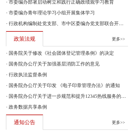
· 市委编办部署启动树立和践行正确政绩观学习教育
· 市委编办青年理论学习小组开展集体学习
· 行政机构编制处党支部、市中区委编办党支部联合开展“党建引领聚合力 编制赋能促发展”主题党日活动
政策法规
更多>>
· 国务院关于修改《社会团体登记管理条例》的决定
· 国务院办公厅关于加强基层消防工作的意见
· 行政执法监督条例
· 国务院办公厅关于印发 《电子印章管理办法》的通知
· 国务院办公厅关于进一步规范和提升12345热线服务的意见
· 政务数据共享条例
通知公告
更多>>