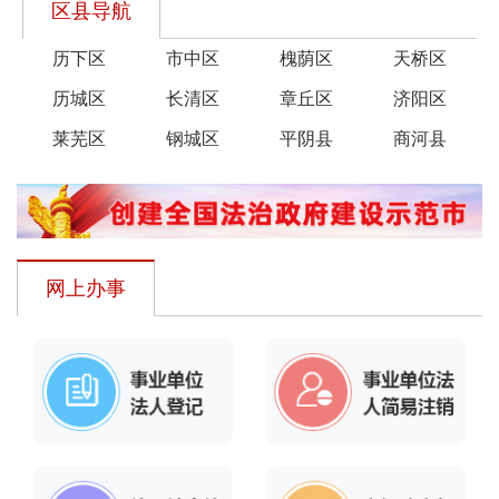
区县导航
历下区
市中区
槐荫区
天桥区
历城区
长清区
章丘区
济阳区
莱芜区
钢城区
平阴县
商河县
网上办事