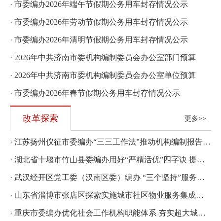
· 市委编办2026年端午节假期公务用车封存情况公示
· 市委编办2026年劳动节假期公务用车封存情况公示
· 市委编办2026年清明节假期公务用车封存情况公示
· 2026年中共济南市委机构编制委员会办公室部门预算
· 2026年中共济南市委机构编制委员会办公室单位预算
· 市委编办2026年春节假期公务用车封存情况公示
改革探索
更多>>
· 江苏扬州仪征市委编办“三三工作法”推动机构编制报告制度落地见效
· 湖北省十堰市竹山县委编办用好“严精活优”四字诀 提升机构编制管理质效
· 武汉经开区党工委（汉南区委）编办 “三个坚持”服务保障民生
· 山东省淄博市张店区探索实施城市社区物业服务集成改革
· 重庆市委编办优化社会工作机构职能体系 夯实超大城市现代化治理基础