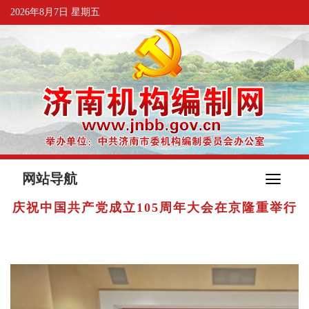
2026年8月7日 星期五
网站导航
庆祝中国共产党成立105周年大会在京隆重举行