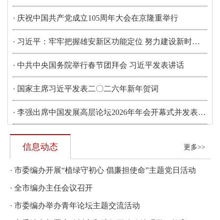
· 庆祝中国共产党成立105周年大会在京隆重举行
· 习近平：牢牢把握雄安新区功能定位 努力建设新时代创新高地和推动高质量发展样板
· 中共中央国务院举行春节团拜会 习近平发表讲话
· 国家主席习近平发表二〇二六年新年贺词
· 李强出席中国发展高层论坛2026年年会开幕式并发表主旨演讲
信息动态
更多>>
· 市委编办开展“植绿守初心 倡廉担使命”主题党日活动
· 全市编办主任会议召开
· 市委编办举办青年论坛主题交流活动