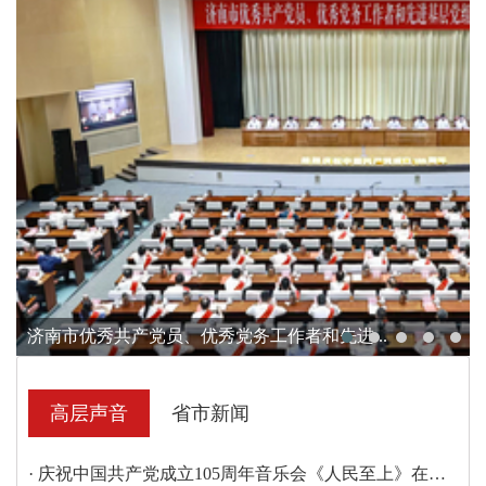
济南市优秀共产党员、优秀党务工作者和先进...
高层声音
省市新闻
· 庆祝中国共产党成立105周年音乐会《人民至上》在京举行 习近平李强赵乐际王沪宁蔡奇丁薛祥李希韩正出席...