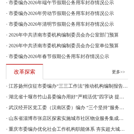
· 市委编办2026年端午节假期公务用车封存情况公示
· 市委编办2026年劳动节假期公务用车封存情况公示
· 市委编办2026年清明节假期公务用车封存情况公示
· 2026年中共济南市委机构编制委员会办公室部门预算
· 2026年中共济南市委机构编制委员会办公室单位预算
· 市委编办2026年春节假期公务用车封存情况公示
改革探索
更多>>
· 江苏扬州仪征市委编办“三三工作法”推动机构编制报告制度落地见效
· 湖北省十堰市竹山县委编办用好“严精活优”四字诀 提升机构编制管理质效
· 武汉经开区党工委（汉南区委）编办 “三个坚持”服务保障民生
· 山东省淄博市张店区探索实施城市社区物业服务集成改革
· 重庆市委编办优化社会工作机构职能体系 夯实超大城市现代化治理基础