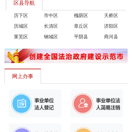
区县导航
历下区
市中区
槐荫区
天桥区
历城区
长清区
章丘区
济阳区
莱芜区
钢城区
平阴县
商河县
网上办事